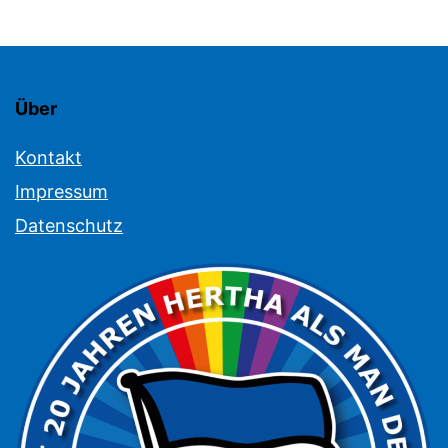
Über
Kontakt
Impressum
Datenschutz