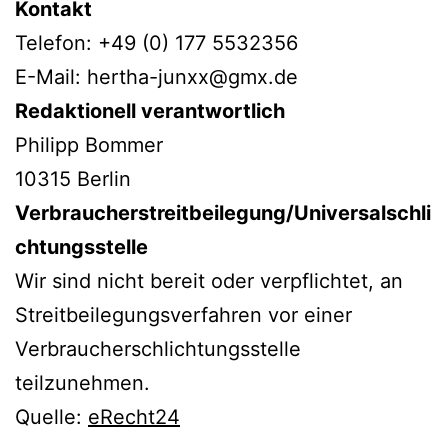
Kontakt
Telefon: +49 (0) 177 5532356
E-Mail: hertha-junxx@gmx.de
Redaktionell verantwortlich
Philipp Bommer
10315 Berlin
Verbraucherstreitbeilegung/Universalschli
chtungsstelle
Wir sind nicht bereit oder verpflichtet, an
Streitbeilegungsverfahren vor einer
Verbraucherschlichtungsstelle
teilzunehmen.
Quelle:
eRecht24